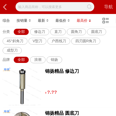
导航
综合
按销量
最新
最低价
最高价
分类
全部
修边刀
直刀
圆角刀
圆底刀
45°斜角刀
V型刀
户西线刀
四刃圆R角刀
成型刀
品牌
全部
浪潮
锦扬
锦扬精品 修边刀
?.??
¥
锦扬精品 圆底刀