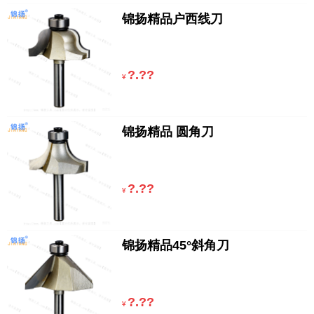
锦扬精品户西线刀
?.??
¥
锦扬精品 圆角刀
?.??
¥
锦扬精品45°斜角刀
?.??
¥