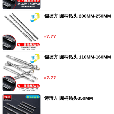
锦扬方 圆柄钻头 200MM-250MM
?.??
¥
锦扬方 圆柄钻头 110MM-160MM
?.??
¥
诗琦方 圆柄钻头350MM