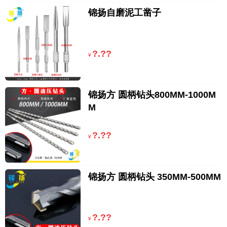
锦扬自磨泥工凿子
?.??
¥
锦扬方 圆柄钻头800MM-1000M
M
?.??
¥
锦扬方 圆柄钻头 350MM-500MM
?.??
¥