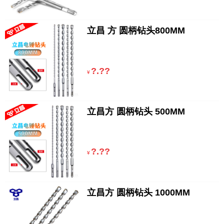
立昌 方 圆柄钻头800MM
?.??
¥
立昌方 圆柄钻头 500MM
?.??
¥
立昌方 圆柄钻头 1000MM