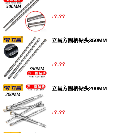
?.??
¥
立昌方圆柄钻头350MM
?.??
¥
立昌方圆柄钻头200MM
?.??
¥