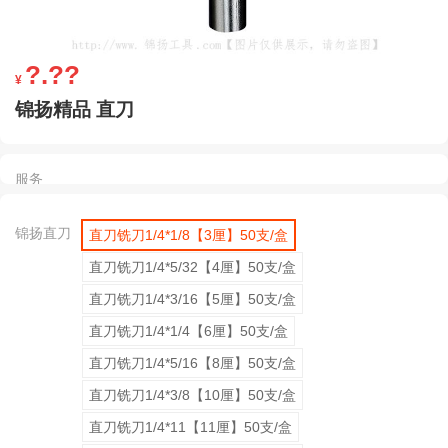
?.??
¥
锦扬精品 直刀
服务
锦扬直刀
直刀铣刀1/4*1/8【3厘】50支/盒
直刀铣刀1/4*5/32【4厘】50支/盒
直刀铣刀1/4*3/16【5厘】50支/盒
直刀铣刀1/4*1/4【6厘】50支/盒
直刀铣刀1/4*5/16【8厘】50支/盒
直刀铣刀1/4*3/8【10厘】50支/盒
直刀铣刀1/4*11【11厘】50支/盒