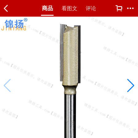
商品
看图文
评论