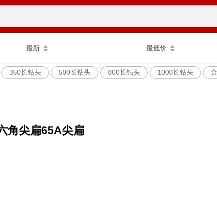
最新
最低价
350长钻头
500长钻头
800长钻头
1000长钻头
六角尖扁65A尖扁