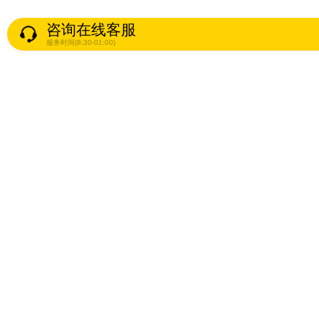
咨询在线客服
服务时间(8:30-01:00)