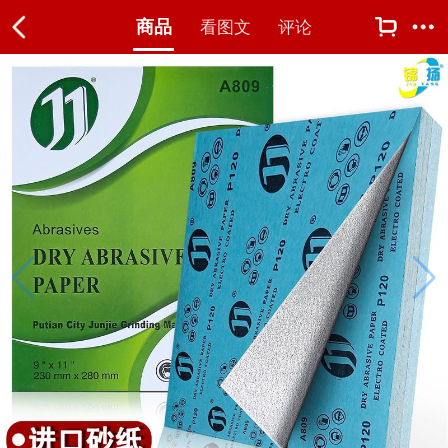
商品
看图文
评论