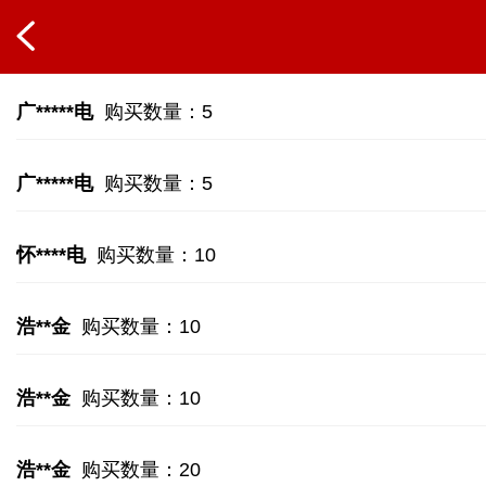
广*****电
购买数量：5
广*****电
购买数量：5
怀****电
购买数量：10
浩**金
购买数量：10
浩**金
购买数量：10
浩**金
购买数量：20