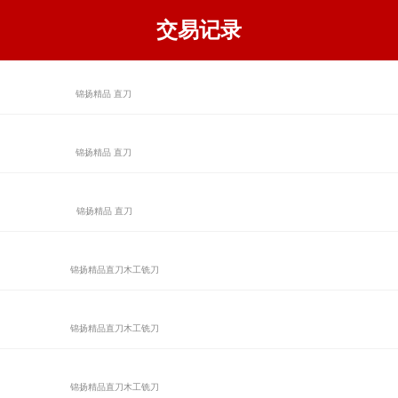
交易记录
锦扬精品 直刀
锦扬精品 直刀
锦扬精品 直刀
锦扬精品直刀木工铣刀
锦扬精品直刀木工铣刀
锦扬精品直刀木工铣刀