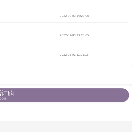
2022-09-03 19:28:05
2022-09-03 19:28:05
2022-08-01 11:01:16
话订购
5008