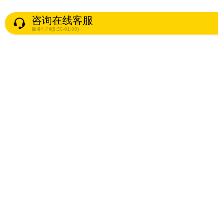
咨询在线客服
服务时间(8:30-01:00)