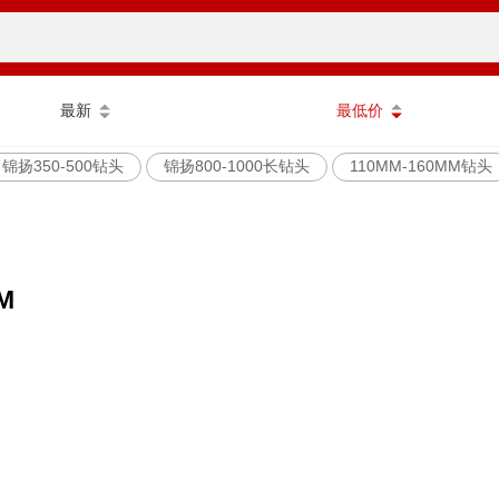
最新
最低价
锦扬350-500钻头
锦扬800-1000长钻头
110MM-160MM钻头
M