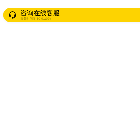
咨询在线客服
服务时间(8:30-01:00)