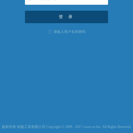
请输入用户名和密码
版权所有 锦扬工具有限公司 Copyright © 2009 - 2017 coseo.cn Inc. All Rights Reserved.